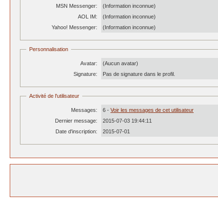
MSN Messenger:
(Information inconnue)
AOL IM:
(Information inconnue)
Yahoo! Messenger:
(Information inconnue)
Personnalisation
Avatar:
(Aucun avatar)
Signature:
Pas de signature dans le profil.
Activité de l'utilisateur
Messages:
6 -
Voir les messages de cet utilisateur
Dernier message:
2015-07-03 19:44:11
Date d'inscription:
2015-07-01