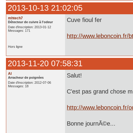
2013-10-13 21:02:05
mhtech7
Cuve fioul fer
Détecteur de cuivre à l'odeur
Date d'inscription: 2013-01-12
Messages: 171
http://www.leboncoin.fr
Hors ligne
2013-11-20 07:58:31
Al
Salut!
Arracheur de poignées
Date d'inscription: 2012-07-06
Messages: 18
C'est pas grand chose ma
http://www.leboncoin.fr
Bonne journÃ©e...