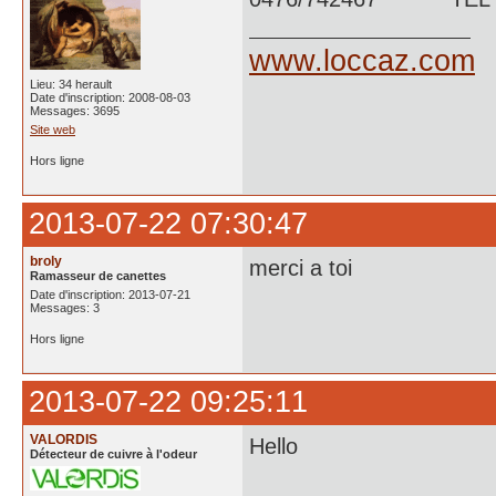
www.loccaz.com
Lieu: 34 herault
Date d'inscription: 2008-08-03
Messages: 3695
Site web
Hors ligne
2013-07-22 07:30:47
broly
merci a toi
Ramasseur de canettes
Date d'inscription: 2013-07-21
Messages: 3
Hors ligne
2013-07-22 09:25:11
VALORDIS
Hello
Détecteur de cuivre à l'odeur