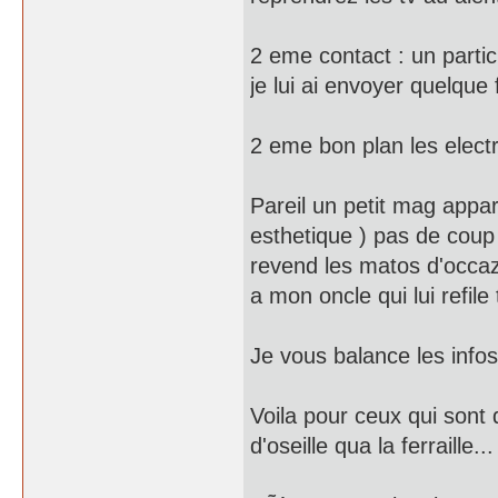
2 eme contact : un particu
je lui ai envoyer quelque
2 eme bon plan les elec
Pareil un petit mag appa
esthetique ) pas de coup r
revend les matos d'occaz
a mon oncle qui lui refile
Je vous balance les infos
Voila pour ceux qui sont
d'oseille qua la ferraille...