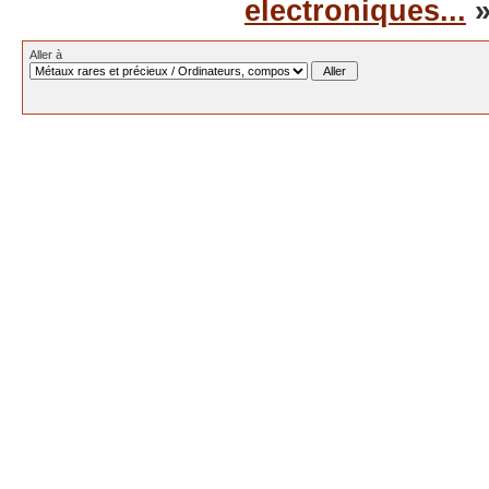
electroniques...
»
Aller à