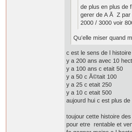
de plus en plus de f
gerer de A Ã Z par 
2000 / 3000 voir 80
Qu'elle miser quand 
c est le sens de l histoire
y a 200 ans avec 10 hect
y a 100 ans c etait 50
y a 50 c Ã©tait 100
y a 25 c etait 250
y a 10 c etait 500
aujourd hui c est plus de
toujour cette histoire de
pour etre rentable et ve