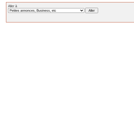
Aller à