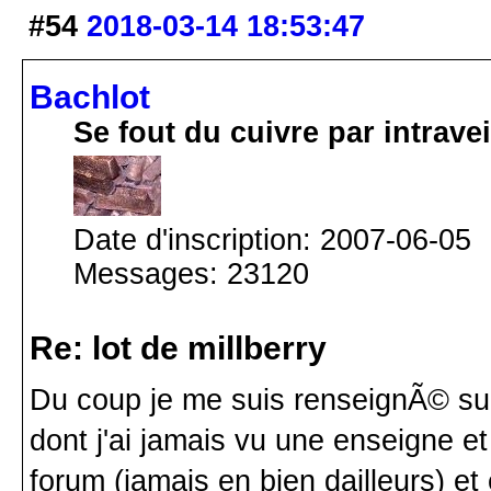
#54
2018-03-14 18:53:47
Bachlot
Se fout du cuivre par intrav
Date d'inscription: 2007-06-05
Messages: 23120
Re: lot de millberry
Du coup je me suis renseignÃ© sur
dont j'ai jamais vu une enseigne et
forum (jamais en bien dailleurs) et 