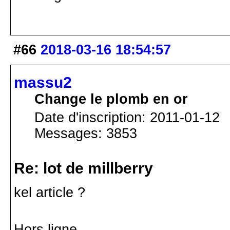
#66
2018-03-16 18:54:57
massu2
Change le plomb en or
Date d'inscription: 2011-01-12
Messages: 3853
Re: lot de millberry
kel article ?
Hors ligne