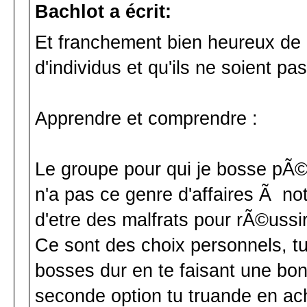
Bachlot a écrit:
Et franchement bien heureux de 
d'individus et qu'ils ne soient p
Apprendre et comprendre :
Le groupe pour qui je bosse pÃ©
n'a pas ce genre d'affaires Ã n
d'etre des malfrats pour rÃ©ussir
Ce sont des choix personnels, tu
bosses dur en te faisant une 
seconde option tu truande en ach