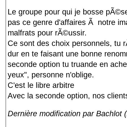
Le groupe pour qui je bosse pÃ©se
pas ce genre d'affaires Ã notre i
malfrats pour rÃ©ussir.
Ce sont des choix personnels, tu r
dur en te faisant une bonne ren
seconde option tu truande en achet
yeux", personne n'oblige.
C'est le libre arbitre
Avec la seconde option, nos clients 
Dernière modification par Bachlot 