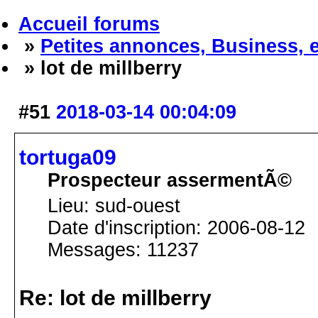
Accueil forums
»
Petites annonces, Business, 
» lot de millberry
#51
2018-03-14 00:04:09
tortuga09
Prospecteur assermentÃ©
Lieu: sud-ouest
Date d'inscription: 2006-08-12
Messages: 11237
Re: lot de millberry