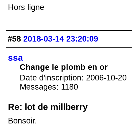
Hors ligne
#58
2018-03-14 23:20:09
ssa
Change le plomb en or
Date d'inscription: 2006-10-20
Messages: 1180
Re: lot de millberry
Bonsoir,