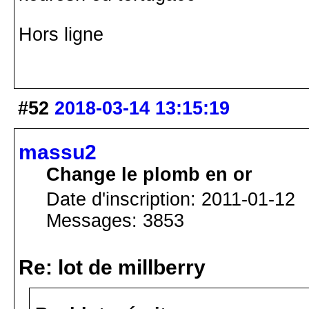
Hors ligne
#52
2018-03-14 13:15:19
massu2
Change le plomb en or
Date d'inscription: 2011-01-12
Messages: 3853
Re: lot de millberry