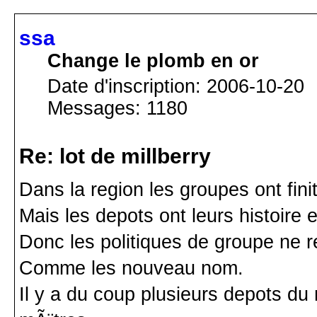
ssa
Change le plomb en or
Date d'inscription: 2006-10-20
Messages: 1180
Re: lot de millberry
Dans la region les groupes ont fini
Mais les depots ont leurs histoire 
Donc les politiques de groupe ne 
Comme les nouveau nom.
Il y a du coup plusieurs depots d