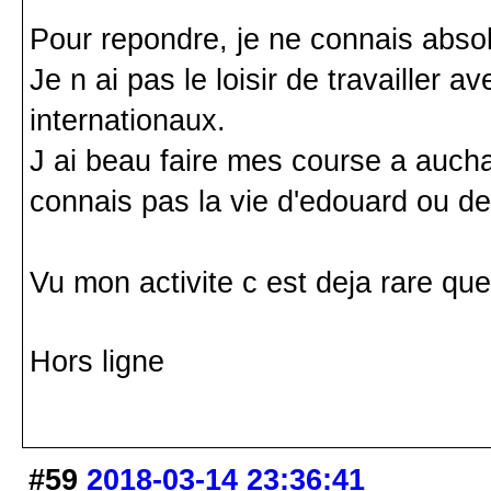
Pour repondre, je ne connais abs
Je n ai pas le loisir de travailler 
internationaux.
J ai beau faire mes course a auchan
connais pas la vie d'edouard ou des
Vu mon activite c est deja rare que
Hors ligne
#59
2018-03-14 23:36:41