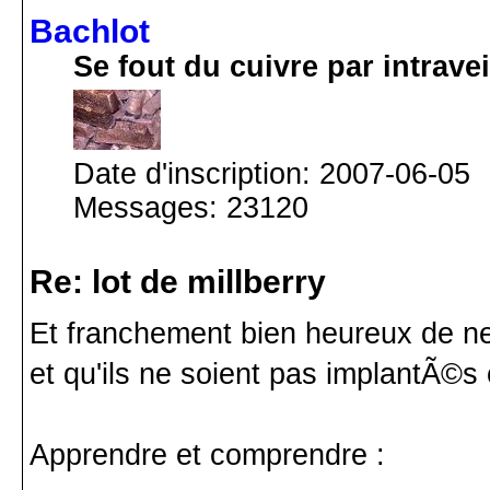
Bachlot
Se fout du cuivre par intrav
Date d'inscription: 2007-06-05
Messages: 23120
Re: lot de millberry
Et franchement bien heureux de ne 
et qu'ils ne soient pas implantÃ©s
Apprendre et comprendre :