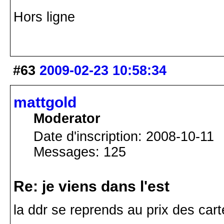
Hors ligne
#63
2009-02-23 10:58:34
mattgold
Moderator
Date d'inscription: 2008-10-11
Messages: 125
Re: je viens dans l'est
la ddr se reprends au prix des cart