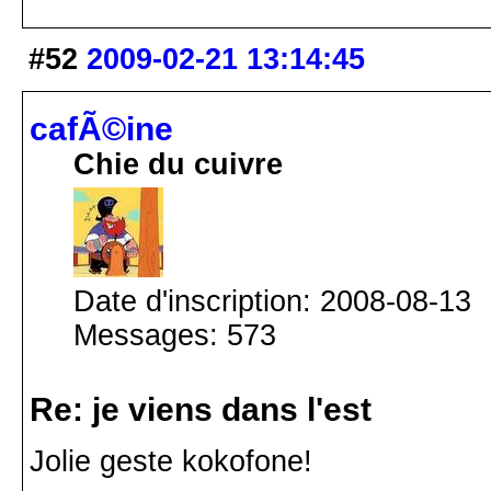
#52
2009-02-21 13:14:45
cafÃ©ine
Chie du cuivre
Date d'inscription: 2008-08-13
Messages: 573
Re: je viens dans l'est
Jolie geste kokofone!