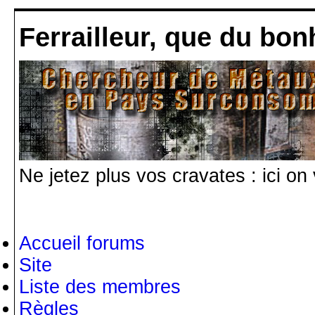
Ferrailleur, que du bon
Ne jetez plus vos cravates : ici on
Accueil forums
Site
Liste des membres
Règles