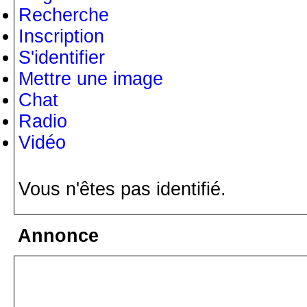
Recherche
Inscription
S'identifier
Mettre une image
Chat
Radio
Vidéo
Vous n'êtes pas identifié.
Annonce