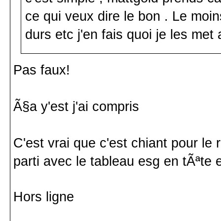
ce qui veux dire le bon . Le moi
durs etc j'en fais quoi je les met
Pas faux!
Ã§a y'est j'ai compris
C'est vrai que c'est chiant pour le
parti avec le tableau esg en tÃªte
Hors ligne