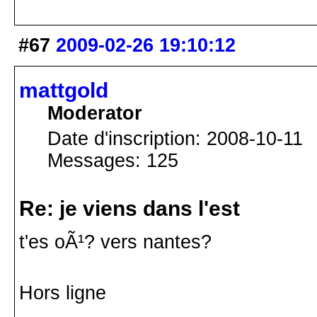
#67
2009-02-26 19:10:12
mattgold
Moderator
Date d'inscription: 2008-10-11
Messages: 125
Re: je viens dans l'est
t'es oÃ¹? vers nantes?
Hors ligne