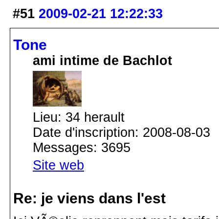
#51
2009-02-21 12:22:33
Tone
ami intime de Bachlot
Lieu: 34 herault
Date d'inscription: 2008-08-03
Messages: 3695
Site web
Re: je viens dans l'est