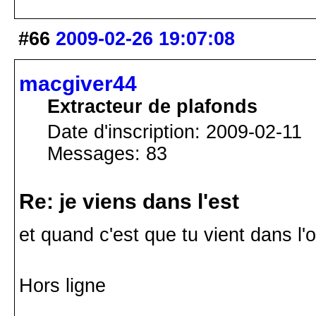
#66
2009-02-26 19:07:08
macgiver44
Extracteur de plafonds
Date d'inscription: 2009-02-11
Messages: 83
Re: je viens dans l'est
et quand c'est que tu vient dans l'o
Hors ligne