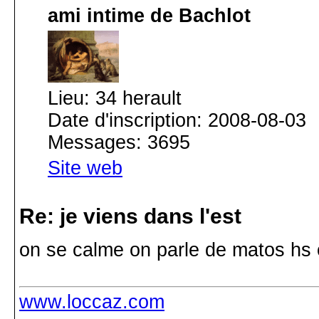
ami intime de Bachlot
Lieu: 34 herault
Date d'inscription: 2008-08-03
Messages: 3695
Site web
Re: je viens dans l'est
on se calme on parle de matos hs o
www.loccaz.com