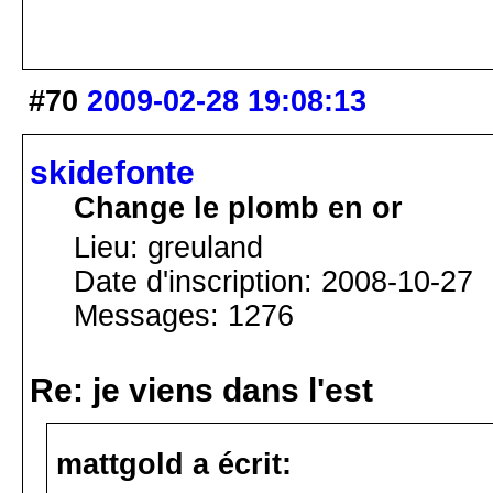
#70
2009-02-28 19:08:13
skidefonte
Change le plomb en or
Lieu: greuland
Date d'inscription: 2008-10-27
Messages: 1276
Re: je viens dans l'est
mattgold a écrit: