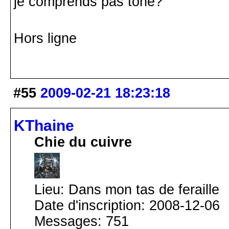
je comprends pas tone?
Hors ligne
#55
2009-02-21 18:23:18
KThaine
Chie du cuivre
Lieu: Dans mon tas de feraille
Date d'inscription: 2008-12-06
Messages: 751