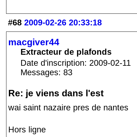
#68
2009-02-26 20:33:18
macgiver44
Extracteur de plafonds
Date d'inscription: 2009-02-11
Messages: 83
Re: je viens dans l'est
wai saint nazaire pres de nantes
Hors ligne