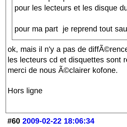
pour les lecteurs et les disque d
pour ma part je reprend tout sau
ok, mais il n'y a pas de diffÃ©renc
les lecteurs cd et disquettes sont r
merci de nous Ã©clairer kofone.
Hors ligne
#60
2009-02-22 18:06:34