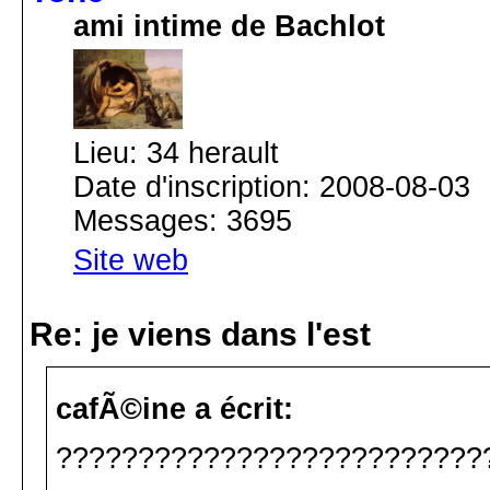
ami intime de Bachlot
Lieu: 34 herault
Date d'inscription: 2008-08-03
Messages: 3695
Site web
Re: je viens dans l'est
cafÃ©ine a écrit:
??????????????????????????