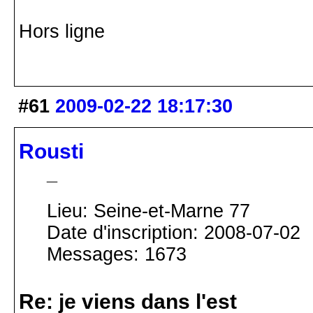
Hors ligne
#61
2009-02-22 18:17:30
Rousti
_
Lieu: Seine-et-Marne 77
Date d'inscription: 2008-07-02
Messages: 1673
Re: je viens dans l'est