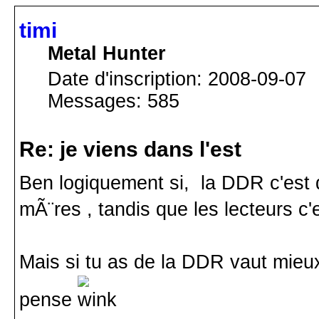
timi
Metal Hunter
Date d'inscription: 2008-09-07
Messages: 585
Re: je viens dans l'est
Ben logiquement si, la DDR c'est 
mÃ¨res , tandis que les lecteurs c'e
Mais si tu as de la DDR vaut mieu
pense