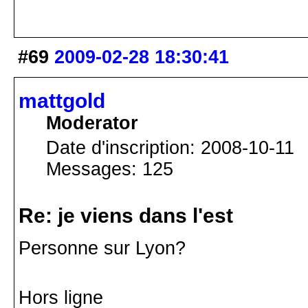
#69
2009-02-28 18:30:41
mattgold
Moderator
Date d'inscription: 2008-10-11
Messages: 125
Re: je viens dans l'est
Personne sur Lyon?
Hors ligne