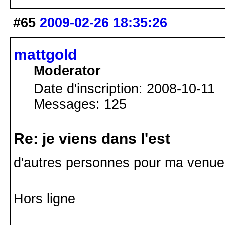
#65
2009-02-26 18:35:26
mattgold
Moderator
Date d'inscription: 2008-10-11
Messages: 125
Re: je viens dans l'est
d'autres personnes pour ma venue 
Hors ligne