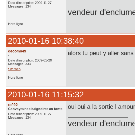
Date d'inscription: 2009-11-27
Messages: 134
vendeur d'enclume
Hors ligne
2010-01-16 10:38:40
decomo49
alors tu peut y aller sa
-
Date d'inscription: 2009-01-20
Messages: 333
Site web
Hors ligne
2010-01-16 11:15:32
tof 92
oui oui a la sortie l am
Convoyeur de baignoires en fonte
Date d'inscription: 2009-11-27
Messages: 134
vendeur d'enclume