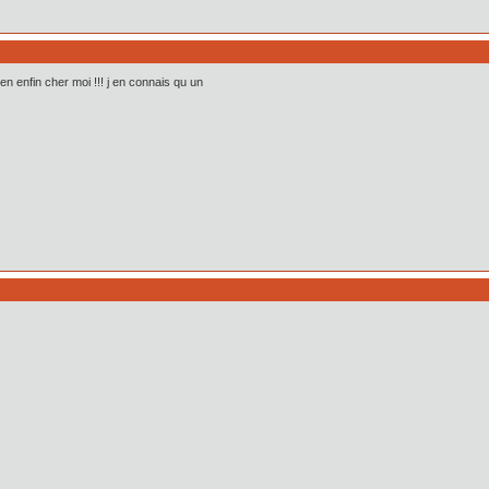
en enfin cher moi !!! j en connais qu un