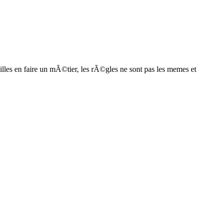
lles en faire un mÃ©tier, les rÃ©gles ne sont pas les memes et