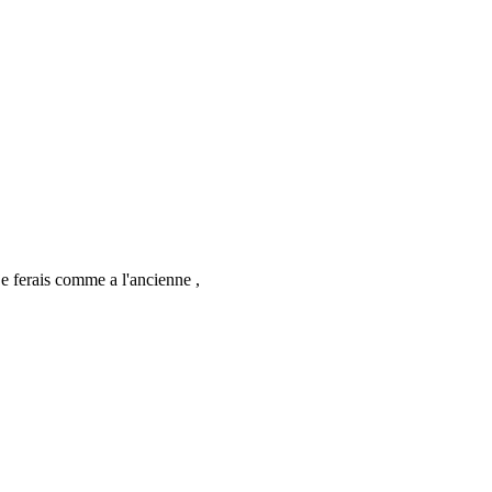
erais comme a l'ancienne ,