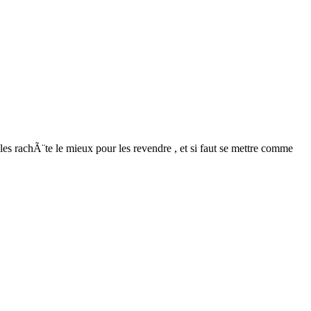
es rachÃ¨te le mieux pour les revendre , et si faut se mettre comme