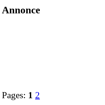
Annonce
Pages:
1
2