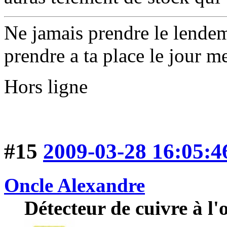
Ne jamais prendre le lende
prendre a ta place le jour 
Hors ligne
#15
2009-03-28 16:05:4
Oncle Alexandre
Détecteur de cuivre à l'