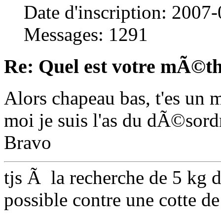
Date d'inscription: 2007
Messages: 1291
Re: Quel est votre mÃ©th
Alors chapeau bas, t'es un
moi je suis l'as du dÃ©sordre
Bravo
tjs Ã la recherche de 5 kg
possible contre une cotte de