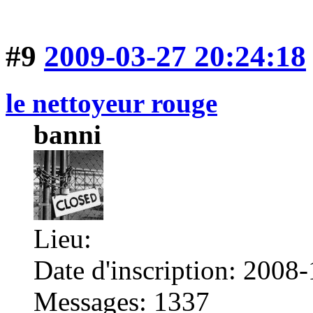
#9
2009-03-27 20:24:18
le nettoyeur rouge
banni
Lieu:
Date d'inscription: 2008
Messages: 1337