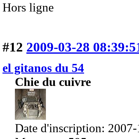
Hors ligne
#12
2009-03-28 08:39:5
el gitanos du 54
Chie du cuivre
Date d'inscription: 2007