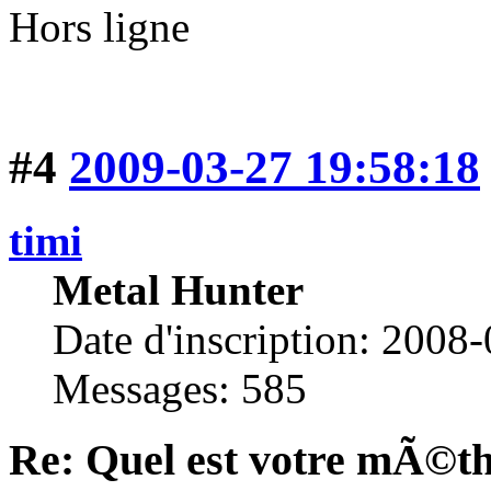
Hors ligne
#4
2009-03-27 19:58:18
timi
Metal Hunter
Date d'inscription: 2008
Messages: 585
Re: Quel est votre mÃ©th