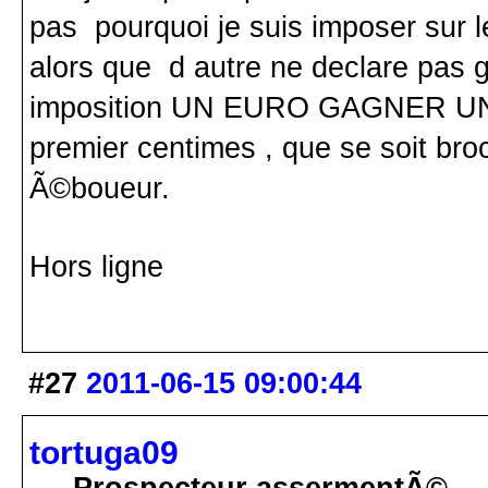
pas pourquoi je suis imposer sur
alors que d autre ne declare pas g
imposition UN EURO GAGNER UN
premier centimes , que se soit br
Ã©boueur.
Hors ligne
#27
2011-06-15 09:00:44
tortuga09