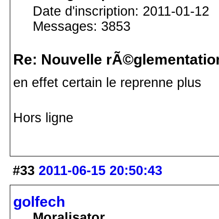
Date d'inscription: 2011-01-12
Messages: 3853
Re: Nouvelle rÃ©glementatio
en effet certain le reprenne plus
Hors ligne
#33
2011-06-15 20:50:43
golfech
Moralisator