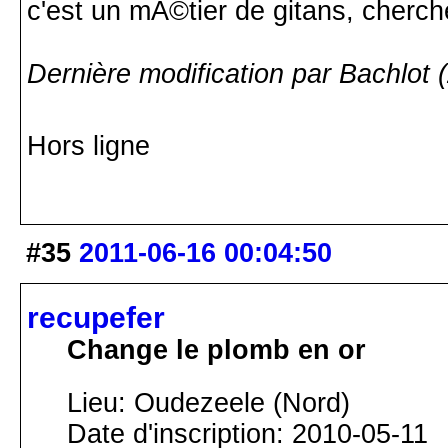
c'est un mÃ©tier de gitans, cherch
Dernière modification par Bachlot 
Hors ligne
#35
2011-06-16 00:04:50
recupefer
Change le plomb en or
Lieu: Oudezeele (Nord)
Date d'inscription: 2010-05-11