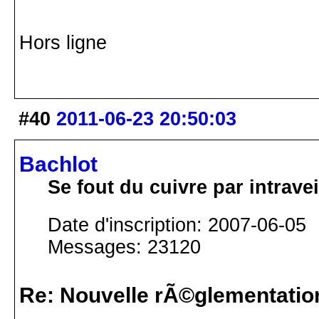
Hors ligne
#40
2011-06-23 20:50:03
Bachlot
Se fout du cuivre par intrav
Date d'inscription: 2007-06-05
Messages: 23120
Re: Nouvelle rÃ©glementatio