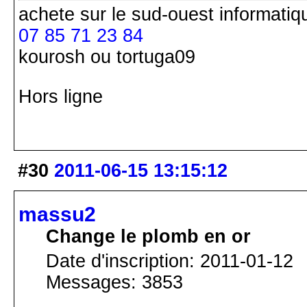
achete
sur le sud-ouest
informatiq
07 85 71 23 84
kourosh ou tortuga09
Hors ligne
#30
2011-06-15 13:15:12
massu2
Change le plomb en or
Date d'inscription: 2011-01-12
Messages: 3853