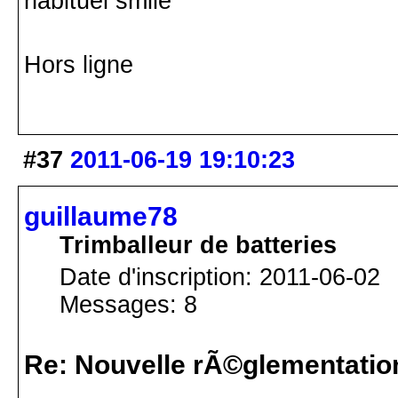
habituel
Hors ligne
#37
2011-06-19 19:10:23
guillaume78
Trimballeur de batteries
Date d'inscription: 2011-06-02
Messages: 8
Re: Nouvelle rÃ©glementatio