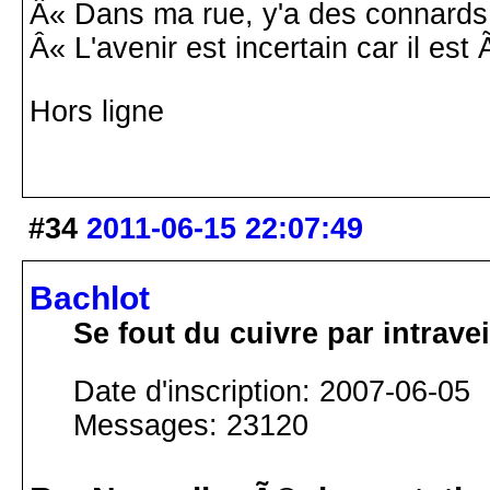
Â« Dans ma rue, y'a des connards
Â« L'avenir est incertain car il est
Hors ligne
#34
2011-06-15 22:07:49
Bachlot
Se fout du cuivre par intrav
Date d'inscription: 2007-06-05
Messages: 23120