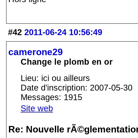
#42
2011-06-24 10:56:49
camerone29
Change le plomb en or
Lieu: ici ou ailleurs
Date d'inscription: 2007-05-30
Messages: 1915
Site web
Re: Nouvelle rÃ©glementatio