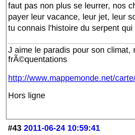
faut pas non plus se leurrer, nos c
payer leur vacance, leur jet, leur s
tu connais l'histoire du serpent qu
J aime le paradis pour son climat, 
frÃ©quentations
http://www.mappemonde.net/carte/
Hors ligne
#43
2011-06-24 10:59:41