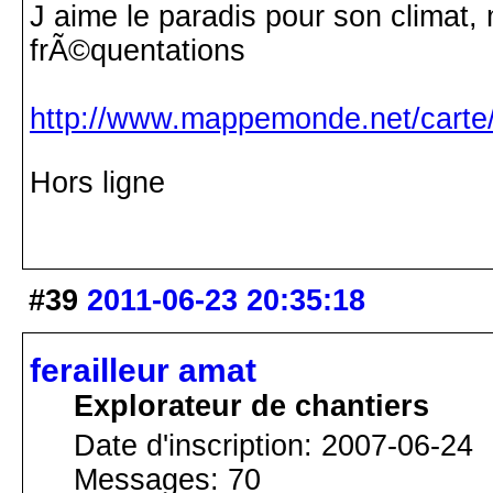
J aime le paradis pour son climat, 
frÃ©quentations
http://www.mappemonde.net/carte/
Hors ligne
#39
2011-06-23 20:35:18
ferailleur amat
Explorateur de chantiers
Date d'inscription: 2007-06-24
Messages: 70