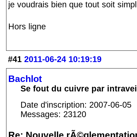
je voudrais bien que tout soit simpl
Hors ligne
#41
2011-06-24 10:19:19
Bachlot
Se fout du cuivre par intrav
Date d'inscription: 2007-06-05
Messages: 23120
Re: Nouvelle rÃ©glementatio