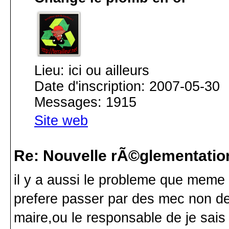
Lieu: ici ou ailleurs
Date d'inscription: 2007-05-30
Messages: 1915
Site web
Re: Nouvelle rÃ©glementatio
il y a aussi le probleme que meme le
prefere passer par des mec non dec
maire,ou le responsable de je sais