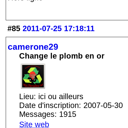
#85
2011-07-25 17:18:11
camerone29
Change le plomb en or
Lieu: ici ou ailleurs
Date d'inscription: 2007-05-30
Messages: 1915
Site web