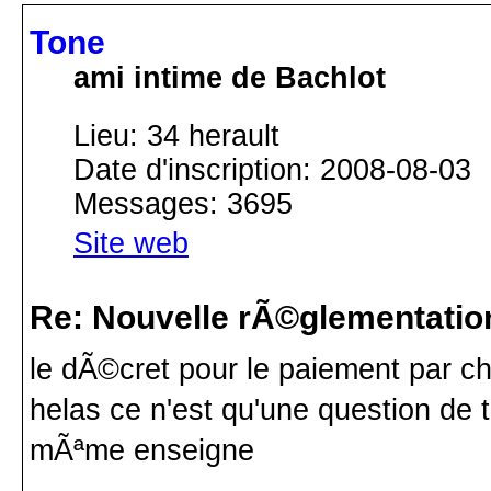
Tone
ami intime de Bachlot
Lieu: 34 herault
Date d'inscription: 2008-08-03
Messages: 3695
Site web
Re: Nouvelle rÃ©glementatio
le dÃ©cret pour le paiement par ch
helas ce n'est qu'une question de 
mÃªme enseigne