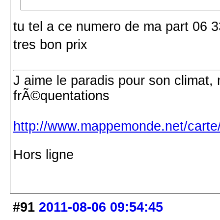
tu tel a ce numero de ma part 06 3
tres bon prix
J aime le paradis pour son climat, 
frÃ©quentations
http://www.mappemonde.net/carte/
Hors ligne
#91
2011-08-06 09:54:45