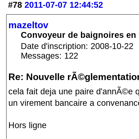
#78
2011-07-07 12:44:52
mazeltov
Convoyeur de baignoires en 
Date d'inscription: 2008-10-22
Messages: 122
Re: Nouvelle rÃ©glementatio
cela fait deja une paire d'annÃ©e qu
un virement bancaire a convenanc
Hors ligne