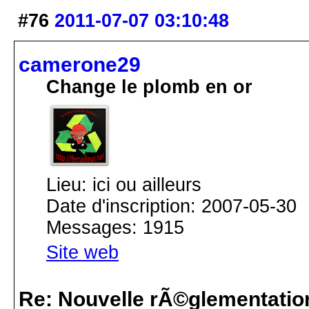
#76
2011-07-07 03:10:48
camerone29
Change le plomb en or
Lieu: ici ou ailleurs
Date d'inscription: 2007-05-30
Messages: 1915
Site web
Re: Nouvelle rÃ©glementatio