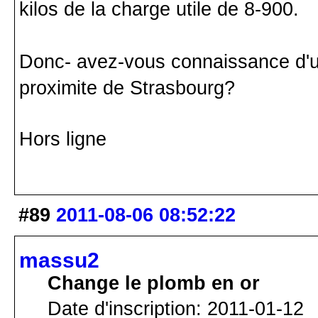
kilos de la charge utile de 8-900.
Donc- avez-vous connaissance d'un
proximite de Strasbourg?
Hors ligne
#89
2011-08-06 08:52:22
massu2
Change le plomb en or
Date d'inscription: 2011-01-12