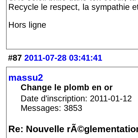
Recycle le respect, la sympathie e
Hors ligne
#87
2011-07-28 03:41:41
massu2
Change le plomb en or
Date d'inscription: 2011-01-12
Messages: 3853
Re: Nouvelle rÃ©glementatio