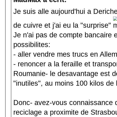
Je suis alle aujourd'hui a Deric
de cuivre et j'ai eu la "surprise"
Je n'ai pas de compte bancaire et
possibilites:
- aller vendre mes trucs en Alle
- renoncer a la feraille et transpo
Roumanie- le desavantage est de 
"inutiles", au moins 100 kilos de 
Donc- avez-vous connaissance d
reciclage a proximite de Strasbo